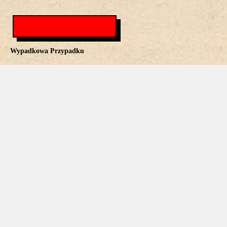
Wypadkowa Przypadku