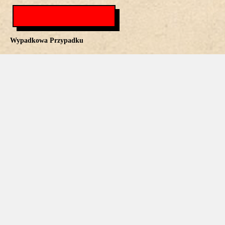
Wypadkowa Przypadku