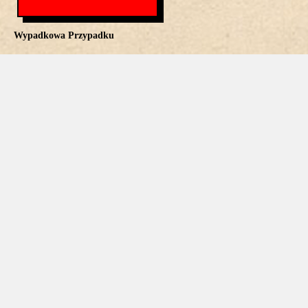
Wypadkowa Przypadku