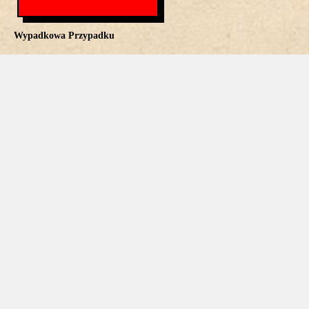
Wypadkowa Przypadku