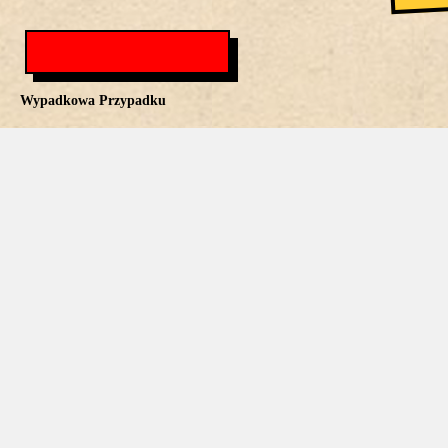
Wypadkowa Przypadku