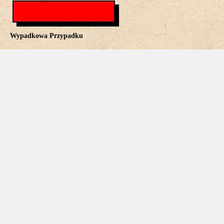
Wypadkowa Przypadku