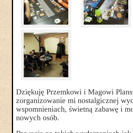
Dziękuję Przemkowi i Magowi Plan
zorganizowanie mi nostalgicznej wy
wspomnieniach, świetną zabawę i m
nowych osób.