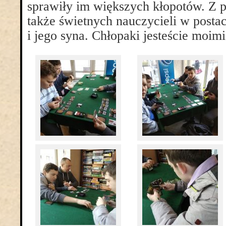
sprawiły im większych kłopotów. Z 
także świetnych nauczycieli w posta
i jego syna. Chłopaki jesteście moimi