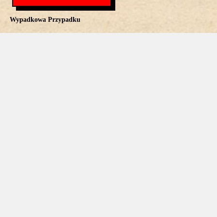
Wypadkowa Przypadku