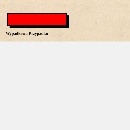
Wypadkowa Przypadku