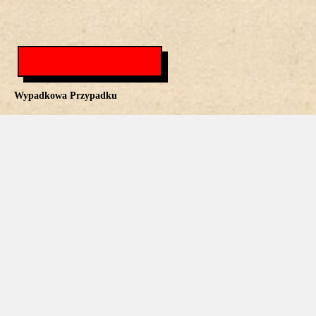
Wypadkowa Przypadku