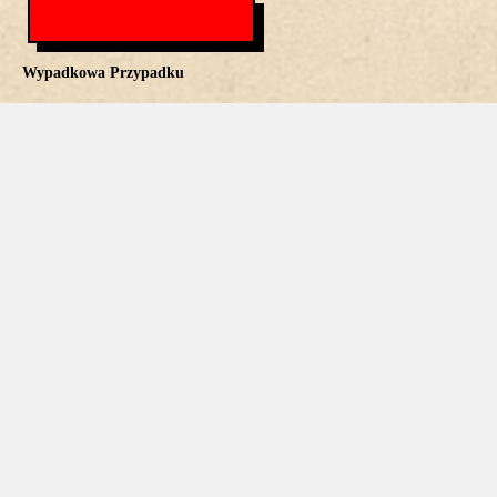
Wypadkowa Przypadku