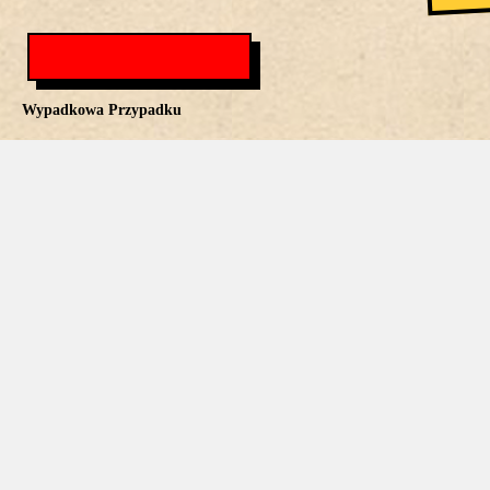
Wypadkowa Przypadku