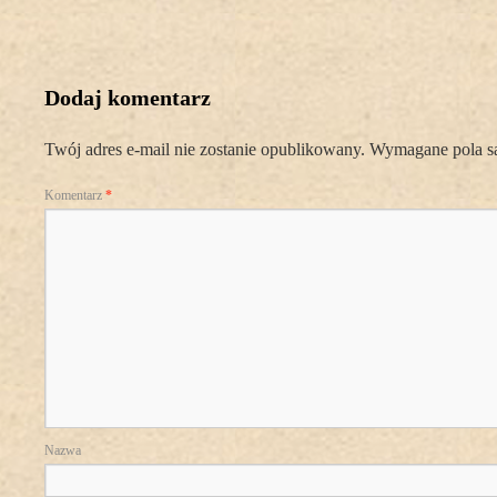
Dodaj komentarz
Twój adres e-mail nie zostanie opublikowany.
Wymagane pola s
Komentarz
*
Nazwa