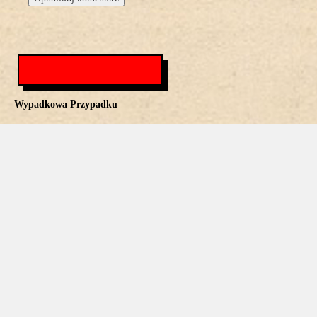
Wypadkowa Przypadku