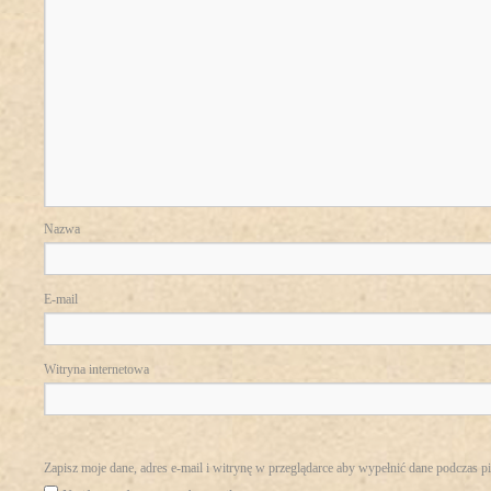
Nazwa
E-mail
Witryna internetowa
Zapisz moje dane, adres e-mail i witrynę w przeglądarce aby wypełnić dane podczas p