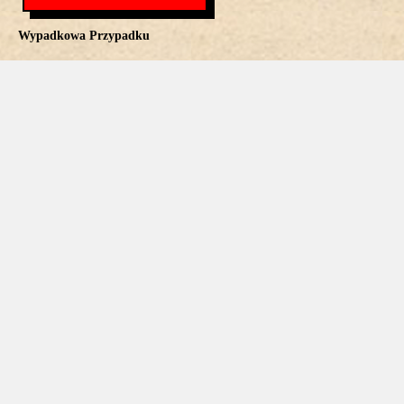
Wypadkowa Przypadku