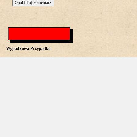
Wypadkowa Przypadku