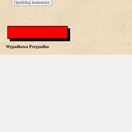
Wypadkowa Przypadku