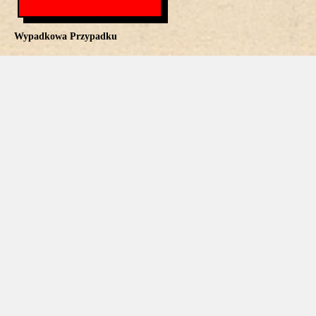
Wypadkowa Przypadku